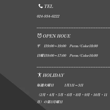
TEL
024-934-6222
_____________________________
OPEN HOUE
平 日9:00～19:00 Perm/Color18:00
日曜日9:00～17:00 Perm/Color16:00
_____________________________
HOLIDA
毎週火曜日 1月1日～3日
（2月・4月・5月・6月・8月・9月・10月・11
月）の第3月曜日