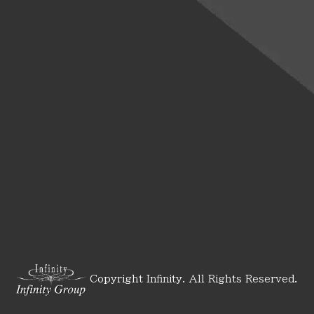
Copyright Infinity. All Rights Reserved.