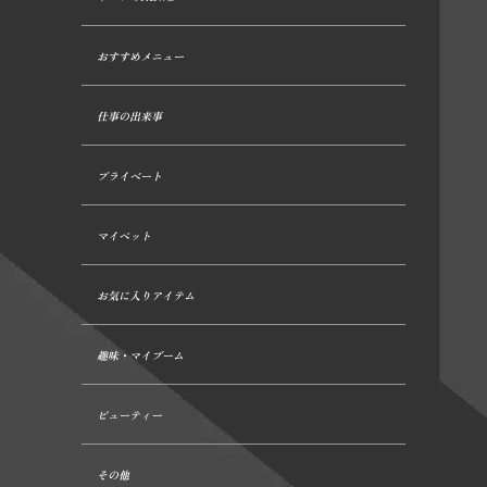
おすすめメニュー
仕事の出来事
プライベート
マイペット
お気に入りアイテム
趣味・マイブーム
ビューティー
その他