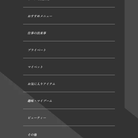
おすすめメニュー
仕事の出来事
プライベート
マイペット
お気に入りアイテム
趣味・マイブーム
ビューティー
その他