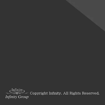
Copyright Infinity. All Rights Reserved.