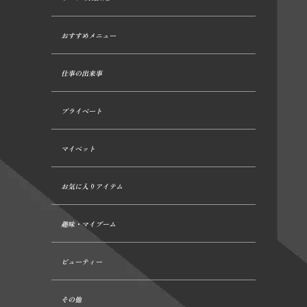
おすすめメニュー
仕事の出来事
プライベート
マイペット
お気に入りアイテム
趣味・マイブーム
ビューティー
その他