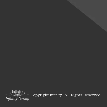
Copyright Infinity. All Rights Reserved.