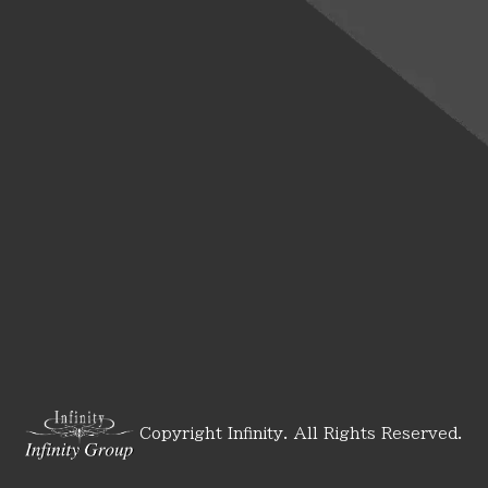
Copyright Infinity. All Rights Reserved.