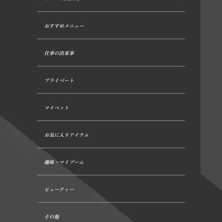
おすすめメニュー
仕事の出来事
プライベート
マイペット
お気に入りアイテム
趣味・マイブーム
ビューティー
その他