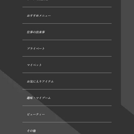
おすすめメニュー
仕事の出来事
プライベート
マイペット
お気に入りアイテム
趣味・マイブーム
ビューティー
その他