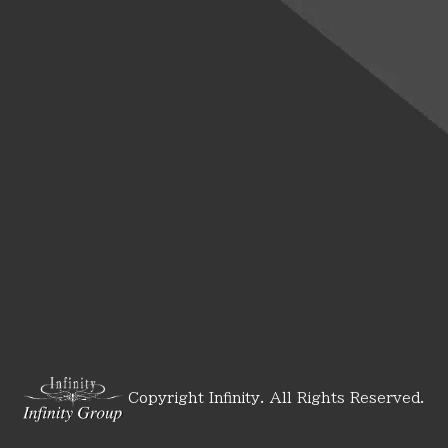
Copyright Infinity. All Rights Reserved.