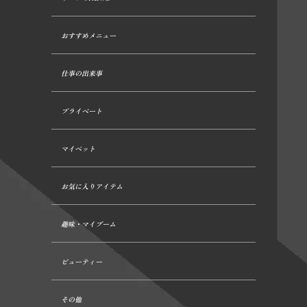
おすすめメニュー
仕事の出来事
プライベート
マイペット
お気に入りアイテム
趣味・マイブーム
ビューティー
その他