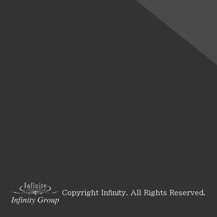
Copyright Infinity. All Rights Reserved.