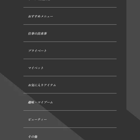
おすすめメニュー
仕事の出来事
プライベート
マイペット
お気に入りアイテム
趣味・マイブーム
ビューティー
その他