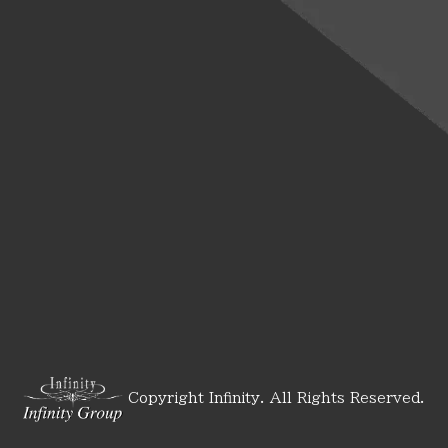
Copyright Infinity. All Rights Reserved.