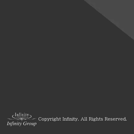
Copyright Infinity. All Rights Reserved.