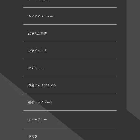
おすすめメニュー
仕事の出来事
プライベート
マイペット
お気に入りアイテム
趣味・マイブーム
ビューティー
その他