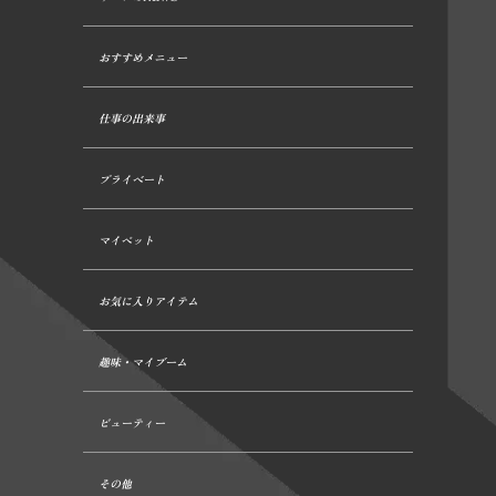
おすすめメニュー
仕事の出来事
プライベート
マイペット
お気に入りアイテム
趣味・マイブーム
ビューティー
その他