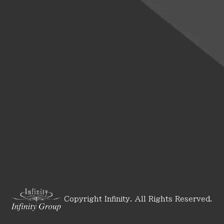
Copyright Infinity. All Rights Reserved.