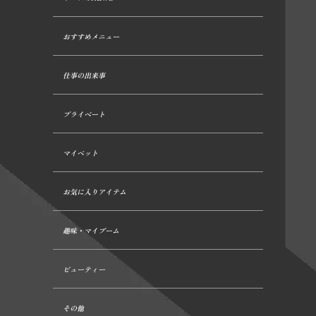
おすすめメニュー
仕事の出来事
プライベート
マイペット
お気に入りアイテム
趣味・マイブーム
ビューティー
その他