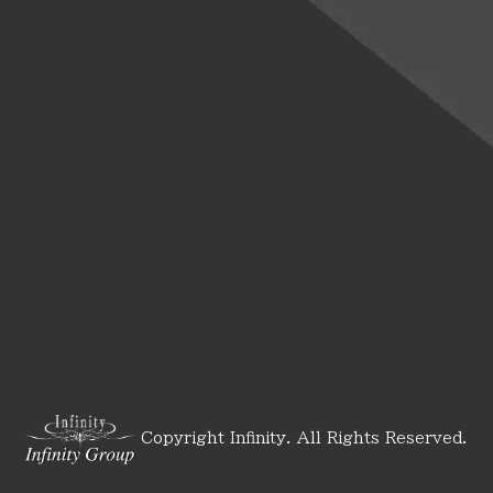
Copyright Infinity. All Rights Reserved.