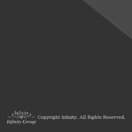
Copyright Infinity. All Rights Reserved.