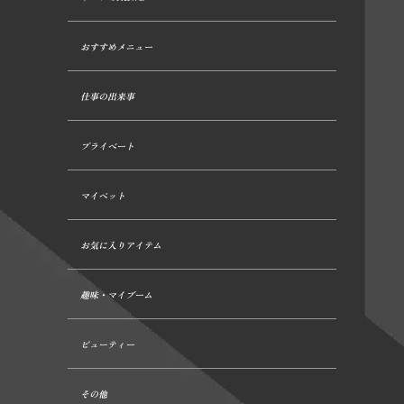
おすすめメニュー
仕事の出来事
プライベート
マイペット
お気に入りアイテム
趣味・マイブーム
ビューティー
その他